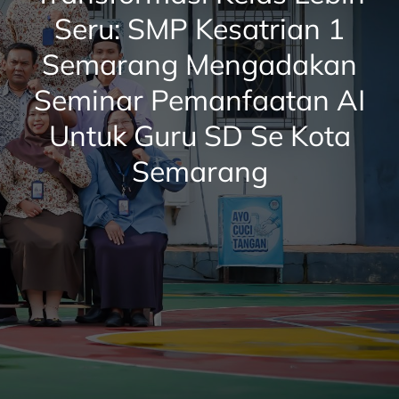
Seru: SMP Kesatrian 1
Semarang Mengadakan
Seminar Pemanfaatan AI
Untuk Guru SD Se Kota
Semarang