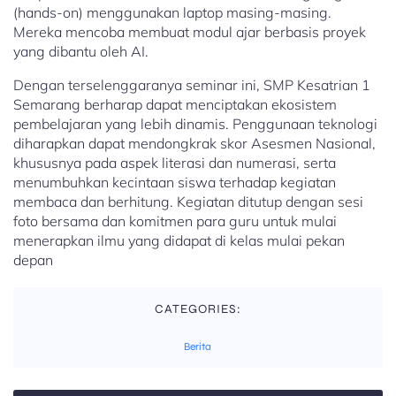
(hands-on) menggunakan laptop masing-masing.
Mereka mencoba membuat modul ajar berbasis proyek
yang dibantu oleh AI.
Dengan terselenggaranya seminar ini, SMP Kesatrian 1
Semarang berharap dapat menciptakan ekosistem
pembelajaran yang lebih dinamis. Penggunaan teknologi
diharapkan dapat mendongkrak skor Asesmen Nasional,
khususnya pada aspek literasi dan numerasi, serta
menumbuhkan kecintaan siswa terhadap kegiatan
membaca dan berhitung. Kegiatan ditutup dengan sesi
foto bersama dan komitmen para guru untuk mulai
menerapkan ilmu yang didapat di kelas mulai pekan
depan
CATEGORIES:
Berita