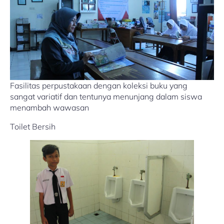
Fasilitas perpustakaan dengan koleksi buku yang
sangat variatif dan tentunya menunjang dalam siswa
menambah wawasan
Toilet Bersih