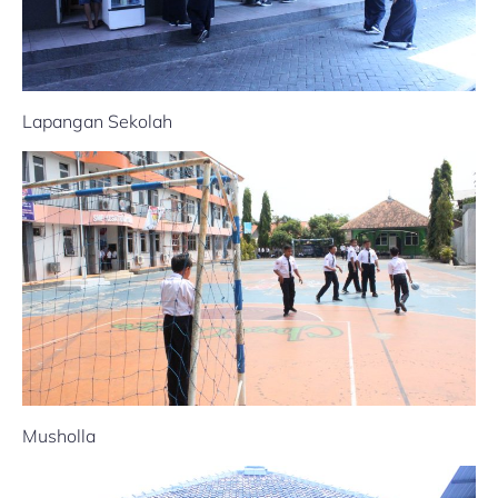
Lapangan Sekolah
Musholla