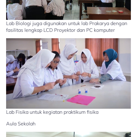
Lab Biologi juga digunakan untuk lab Prakarya dengan
fasilitas lengkap LCD Proyektor dan PC komputer
Lab Fisika untuk kegiatan praktikum fisika
Aula Sekolah