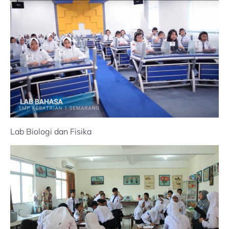
Lab Biologi dan Fisika