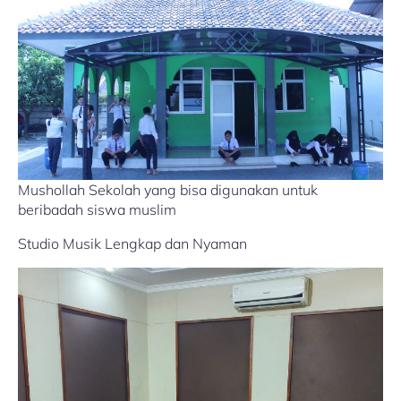
Mushollah Sekolah yang bisa digunakan untuk
beribadah siswa muslim
Studio Musik Lengkap dan Nyaman