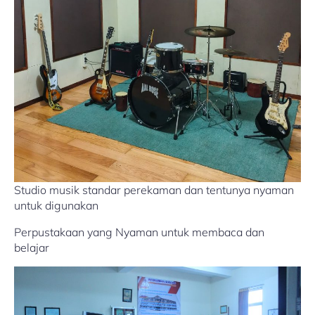
Studio musik standar perekaman dan tentunya nyaman
untuk digunakan
Perpustakaan yang Nyaman untuk membaca dan
belajar