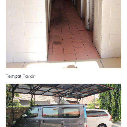
Tempat Parkir