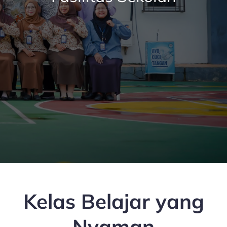
Kelas Belajar yang
Nyaman