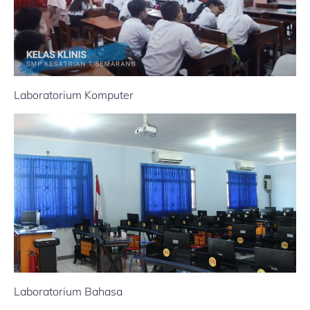
Laboratorium Komputer
Laboratorium Bahasa