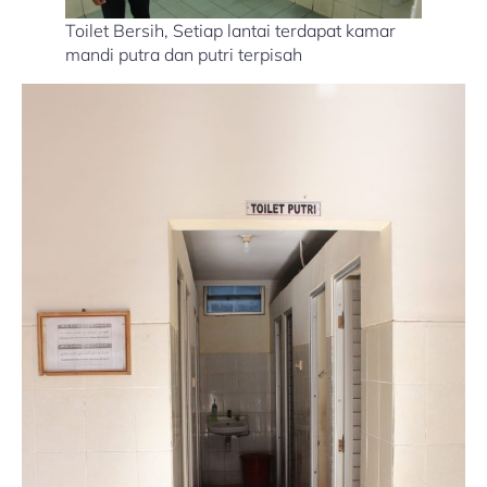
Toilet Bersih, Setiap lantai terdapat kamar
mandi putra dan putri terpisah