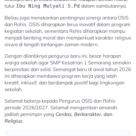
tutur
dalam sambutannya.
Ibu Ning Mulyati S.Pd
Beliau juga menekankan pentingnya sinergi antara OSIS
dan Rohis. OSIS diharapkan terus inovatif dalam program
kegiatan sekolah, sementara Rohis diharapkan mampu
menjadi benteng moral dan memperkuat karakter religius
siswa di tengah tantangan zaman modern.
Dengan dilantiknya pengurus baru ini, besar harapan
warga sekolah agar SMP Kesatrian 1 Semarang semakin
berprestasi dan solid. Semangat baru di awal tahun 2026
ini diharapkan membawa program kerja yang lebih
kreatif, inklusif, dan berdampak positif bagi lingkungan
sekolah.
Selamat bekerja kepada Pengurus OSIS dan Rohis
periode 2026/2027. Selamat mengemban amanah,
jadilah pemimpin yang
Cerdas, Berkarakter, dan
Religius
.