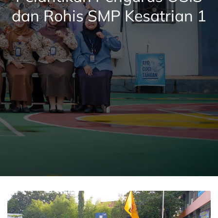
dan Rohis SMP Kesatrian 1