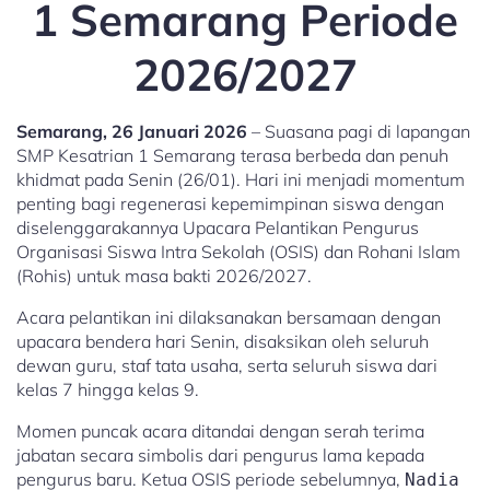
1 Semarang Periode
2026/2027
Semarang, 26 Januari 2026
– Suasana pagi di lapangan
SMP Kesatrian 1 Semarang terasa berbeda dan penuh
khidmat pada Senin (26/01). Hari ini menjadi momentum
penting bagi regenerasi kepemimpinan siswa dengan
diselenggarakannya Upacara Pelantikan Pengurus
Organisasi Siswa Intra Sekolah (OSIS) dan Rohani Islam
(Rohis) untuk masa bakti 2026/2027.
Acara pelantikan ini dilaksanakan bersamaan dengan
upacara bendera hari Senin, disaksikan oleh seluruh
dewan guru, staf tata usaha, serta seluruh siswa dari
kelas 7 hingga kelas 9.
Momen puncak acara ditandai dengan serah terima
jabatan secara simbolis dari pengurus lama kepada
pengurus baru. Ketua OSIS periode sebelumnya,
Nadia