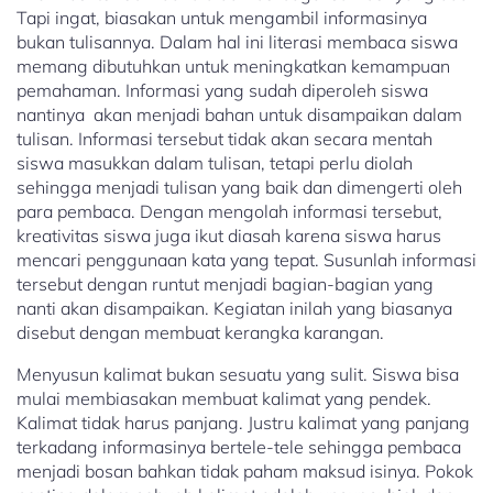
Tapi ingat, biasakan untuk mengambil informasinya
bukan tulisannya. Dalam hal ini literasi membaca siswa
memang dibutuhkan untuk meningkatkan kemampuan
pemahaman. Informasi yang sudah diperoleh siswa
nantinya akan menjadi bahan untuk disampaikan dalam
tulisan. Informasi tersebut tidak akan secara mentah
siswa masukkan dalam tulisan, tetapi perlu diolah
sehingga menjadi tulisan yang baik dan dimengerti oleh
para pembaca. Dengan mengolah informasi tersebut,
kreativitas siswa juga ikut diasah karena siswa harus
mencari penggunaan kata yang tepat. Susunlah informasi
tersebut dengan runtut menjadi bagian-bagian yang
nanti akan disampaikan. Kegiatan inilah yang biasanya
disebut dengan membuat kerangka karangan.
Menyusun kalimat bukan sesuatu yang sulit. Siswa bisa
mulai membiasakan membuat kalimat yang pendek.
Kalimat tidak harus panjang. Justru kalimat yang panjang
terkadang informasinya bertele-tele sehingga pembaca
menjadi bosan bahkan tidak paham maksud isinya. Pokok