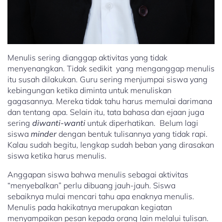
Menulis sering dianggap aktivitas yang tidak
menyenangkan. Tidak sedikit yang menganggap menulis
itu susah dilakukan. Guru sering menjumpai siswa yang
kebingungan ketika diminta untuk menuliskan
gagasannya. Mereka tidak tahu harus memulai darimana
dan tentang apa. Selain itu, tata bahasa dan ejaan juga
sering
diwanti-wanti
untuk diperhatikan. Belum lagi
siswa
minder
dengan bentuk tulisannya yang tidak rapi.
Kalau sudah begitu, lengkap sudah beban yang dirasakan
siswa ketika harus menulis.
Anggapan siswa bahwa menulis sebagai aktivitas
“menyebalkan” perlu dibuang jauh-jauh. Siswa
sebaiknya mulai mencari tahu apa enaknya menulis.
Menulis pada hakikatnya merupakan kegiatan
menyampaikan pesan kepada orang lain melalui tulisan.