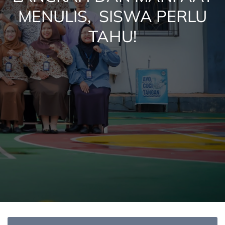
MENULIS, SISWA PERLU
TAHU!