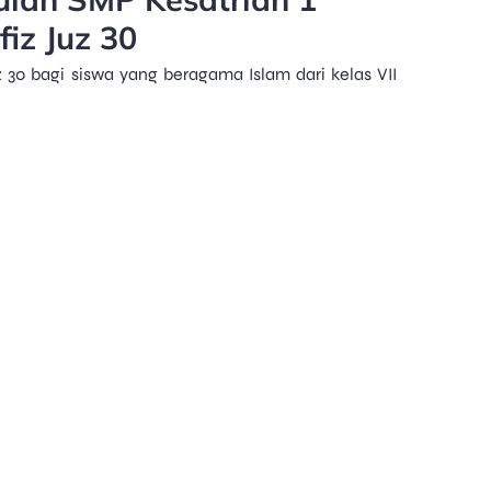
iz Juz 30
 30 bagi siswa yang beragama Islam dari kelas VII