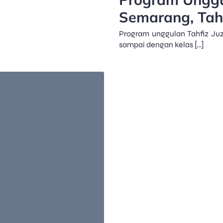
Semarang, Tahf
Program unggulan Tahfiz Juz
sampai dengan kelas […]