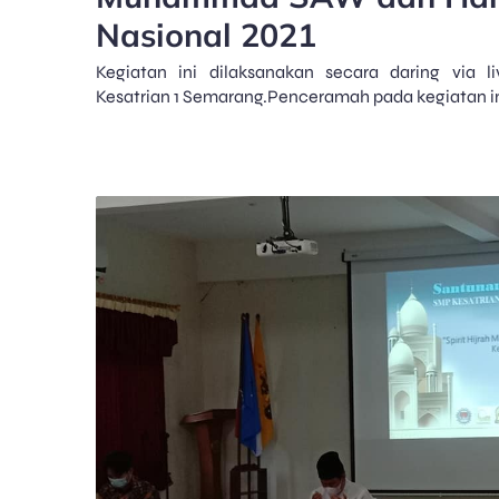
Nasional 2021
Kegiatan ini dilaksanakan secara daring via 
Kesatrian 1 Semarang.Penceramah pada kegiatan in