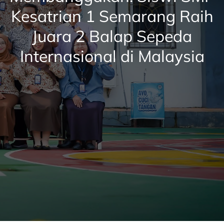
Kesatrian 1 Semarang Raih
Juara 2 Balap Sepeda
Internasional di Malaysia