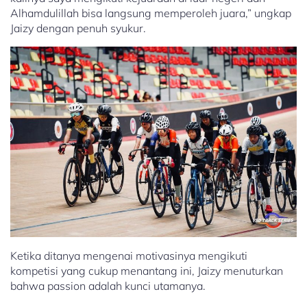
Alhamdulillah bisa langsung memperoleh juara,” ungkap
Jaizy dengan penuh syukur.
Ketika ditanya mengenai motivasinya mengikuti
kompetisi yang cukup menantang ini, Jaizy menuturkan
bahwa passion adalah kunci utamanya.