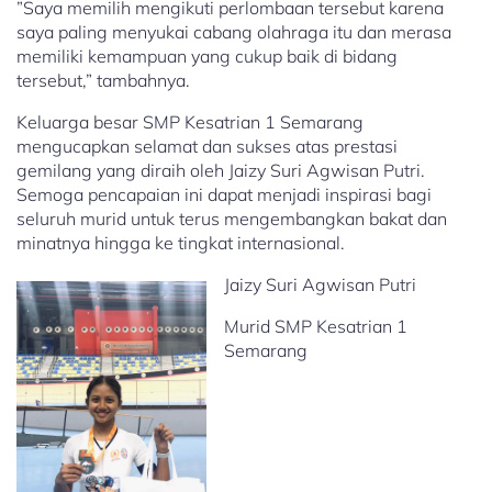
​”Saya memilih mengikuti perlombaan tersebut karena
saya paling menyukai cabang olahraga itu dan merasa
memiliki kemampuan yang cukup baik di bidang
tersebut,” tambahnya.
Keluarga besar SMP Kesatrian 1 Semarang
mengucapkan selamat dan sukses atas prestasi
gemilang yang diraih oleh Jaizy Suri Agwisan Putri.
Semoga pencapaian ini dapat menjadi inspirasi bagi
seluruh murid untuk terus mengembangkan bakat dan
minatnya hingga ke tingkat internasional.
Jaizy Suri Agwisan Putri
Murid SMP Kesatrian 1
Semarang