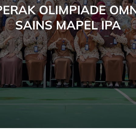
PERAK OLIMPIADE OMN
SAINS MAPEL IPA