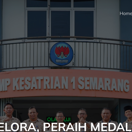
Hom
ELORA, PERAIH MEDAL