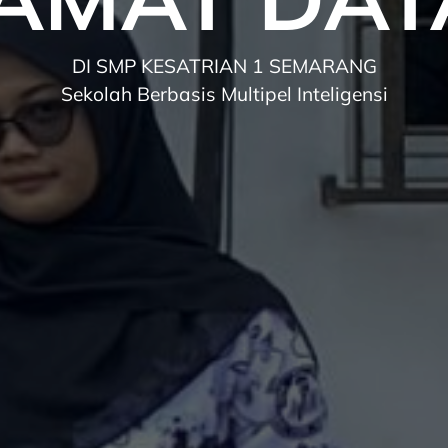
DI SMP KESATRIAN 1 SEMARANG
Sekolah Berbasis Multipel Inteligensi