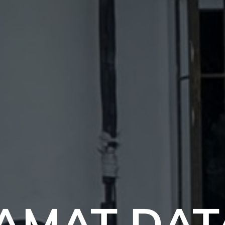
AMAT DA